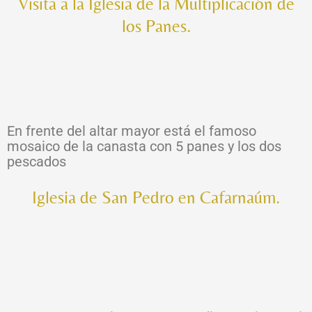
Visita a la Iglesia de la Multiplicación de
los Panes.
En frente del altar mayor está el famoso
mosaico de la canasta con 5 panes y los dos
pescados
Iglesia de San Pedro en Cafarnaúm.