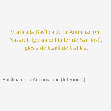
Visita a la Basílica de la Anunciación,
Nazaret, Iglesia del taller de San José,
Iglesia de Caná de Galilea.
Basílica de la Anunciación (Interiores).