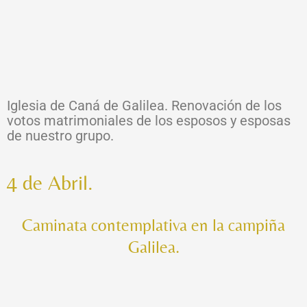
Iglesia de Caná de Galilea. Renovación de los
votos matrimoniales de los esposos y esposas
de nuestro grupo.
4 de Abril.
Caminata contemplativa en la campiña
Galilea.