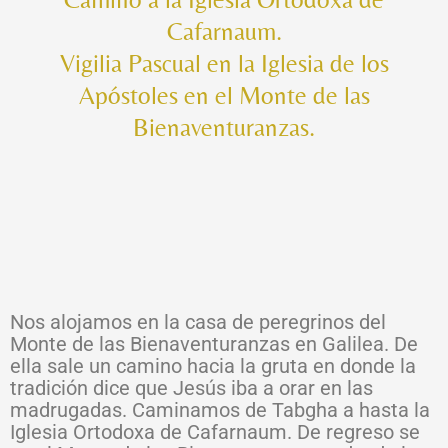
Cafarnaum.
Vigilia Pascual en la Iglesia de los
Apóstoles en el Monte de las
Bienaventuranzas.
Nos alojamos en la casa de peregrinos del
Monte de las Bienaventuranzas en Galilea. De
ella sale un camino hacia la gruta en donde la
tradición dice que Jesús iba a orar en las
madrugadas. Caminamos de Tabgha a hasta la
Iglesia Ortodoxa de Cafarnaum. De regreso se