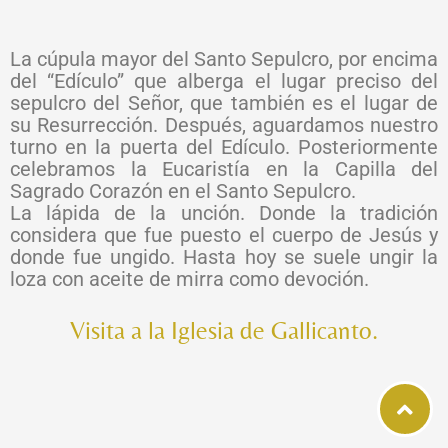
La cúpula mayor del Santo Sepulcro, por encima
del “Edículo” que alberga el lugar preciso del
sepulcro del Señor, que también es el lugar de
su Resurrección. Después, aguardamos nuestro
turno en la puerta del Edículo. Posteriormente
celebramos la Eucaristía en la Capilla del
Sagrado Corazón en el Santo Sepulcro.
La lápida de la unción. Donde la tradición
considera que fue puesto el cuerpo de Jesús y
donde fue ungido. Hasta hoy se suele ungir la
loza con aceite de mirra como devoción.
Visita a la Iglesia de Gallicanto.