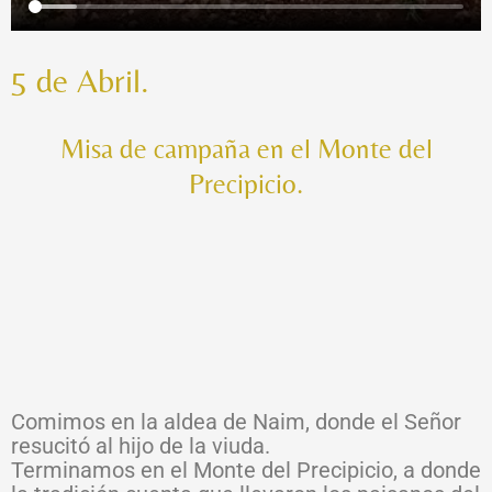
5 de Abril.
Misa de campaña en el Monte del
Precipicio.
Comimos en la aldea de Naim, donde el Señor
resucitó al hijo de la viuda.
Terminamos en el Monte del Precipicio, a donde