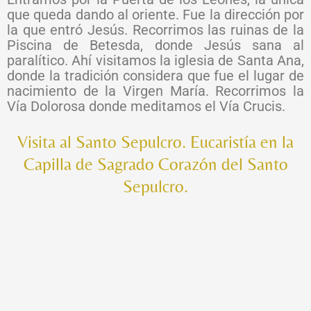
que queda dando al oriente. Fue la dirección por
la que entró Jesús. Recorrimos las ruinas de la
Piscina de Betesda, donde Jesús sana al
paralítico. Ahí visitamos la iglesia de Santa Ana,
donde la tradición considera que fue el lugar de
nacimiento de la Virgen María. Recorrimos la
Vía Dolorosa donde meditamos el Vía Crucis.
Visita al Santo Sepulcro. Eucaristía en la
Capilla de Sagrado Corazón del Santo
Sepulcro.