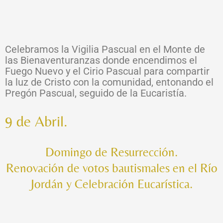
Celebramos la Vigilia Pascual en el Monte de
las Bienaventuranzas donde encendimos el
Fuego Nuevo y el Cirio Pascual para compartir
la luz de Cristo con la comunidad, entonando el
Pregón Pascual, seguido de la Eucaristía.
9 de Abril.
Domingo de Resurrección.
Renovación de votos bautismales en el Río
Jordán y Celebración Eucarística.