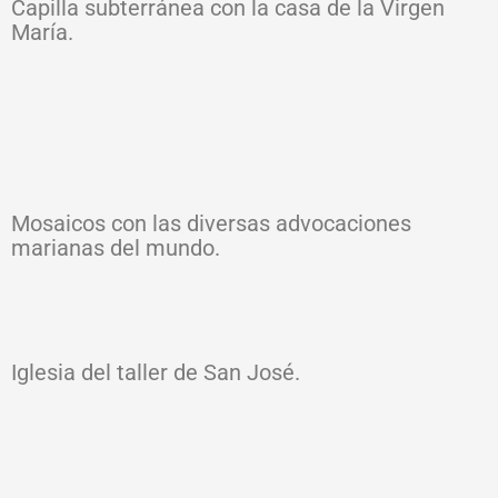
Capilla subterránea con la casa de la Virgen
María.
Mosaicos con las diversas advocaciones
marianas del mundo.
Iglesia del taller de San José.