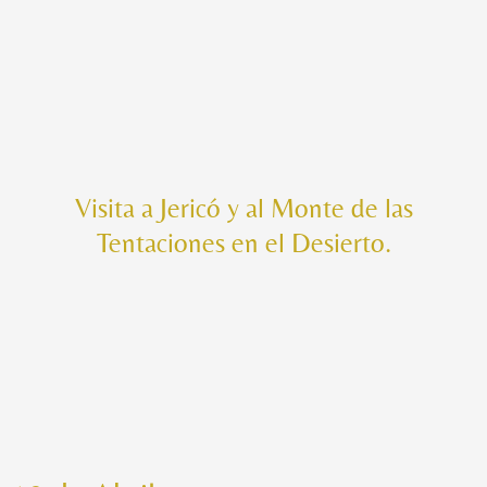
Visita a Jericó y al Monte de las
Tentaciones en el Desierto.