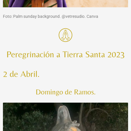
Foto: Palm sunday background. @vetresudio. Canva
Peregrinación a Tierra Santa 2023
2 de Abril.
Domingo de Ramos.