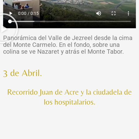
Panorámica del Valle de Jezreel desde la cima
del Monte Carmelo. En el fondo, sobre una
colina se ve Nazaret y atrás el Monte Tabor.
3 de Abril.
Recorrido Juan de Acre y la ciudadela de
los hospitalarios.