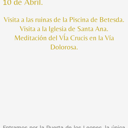
10 de Abril.
Visita a las ruinas de la Piscina de Betesda.
Visita a la Iglesia de Santa Ana.
Meditación del VÍa Crucis en la Vía
Dolorosa.
Entramos por la Puerta de los Leones, la única