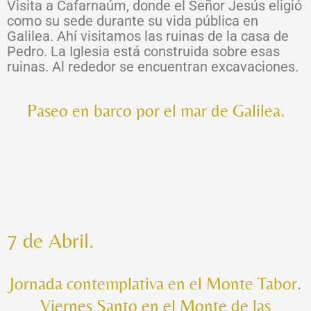
Visita a Cafarnaúm, donde el Señor Jesús eligió
como su sede durante su vida pública en
Galilea. Ahí visitamos las ruinas de la casa de
Pedro. La Iglesia está construida sobre esas
ruinas. Al rededor se encuentran excavaciones.
Paseo en barco por el mar de Galilea.
7 de Abril.
Jornada contemplativa en el Monte Tabor.
Viernes Santo en el Monte de las