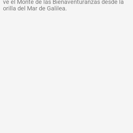
ve el Monte de las Bienaventuranzas desde la
orilla del Mar de Galilea.