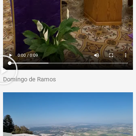
Domingo de Ramos