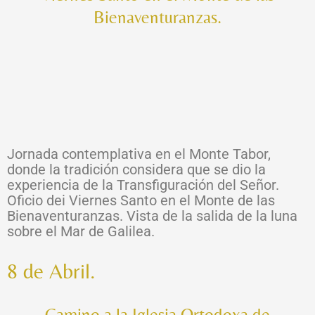
Bienaventuranzas.
Jornada contemplativa en el Monte Tabor,
donde la tradición considera que se dio la
experiencia de la Transfiguración del Señor.
Oficio dei Viernes Santo en el Monte de las
Bienaventuranzas. Vista de la salida de la luna
sobre el Mar de Galilea.
8 de Abril.
Camino a la Iglesia Ortodoxa de