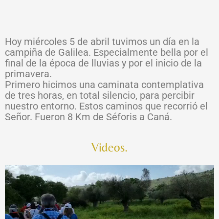
Hoy miércoles 5 de abril tuvimos un día en la
campiña de Galilea. Especialmente bella por el
final de la época de lluvias y por el inicio de la
primavera.
Primero hicimos una caminata contemplativa
de tres horas, en total silencio, para percibir
nuestro entorno. Estos caminos que recorrió el
Señor. Fueron 8 Km de Séforis a Caná.
Videos.