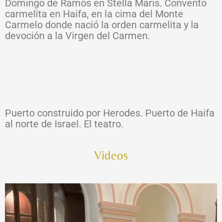
Domingo de Ramos en Stella Maris. Convento
carmelita en Haifa, en la cima del Monte
Carmelo donde nació la orden carmelita y la
devoción a la Virgen del Carmen.
Puerto construido por Herodes. Puerto de Haifa
al norte de Israel. El teatro.
Videos