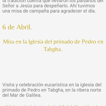
la tradición cuenta que llevaron los paisanos del
Señor a Jesús para despeñarlo. Ahí tuvimos
una misa de campaña para agradecer el día.
6 de Abril.
Misa en la Iglesia del primado de Pedro en
Tabgha.
Visita y celebración eucarística en la iglesia del
primado de Pedro en Tabgha, en la ribera norte
del Mar de Galilea.