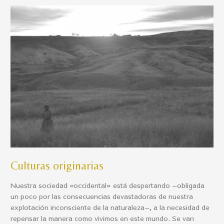
Culturas
originarias
Culturas originarias
Nuestra sociedad «occidental» está despertando —obligada
un poco por las consecuencias devastadoras de nuestra
explotación inconsciente de la naturaleza—, a la necesidad de
repensar la manera como vivimos en este mundo. Se van