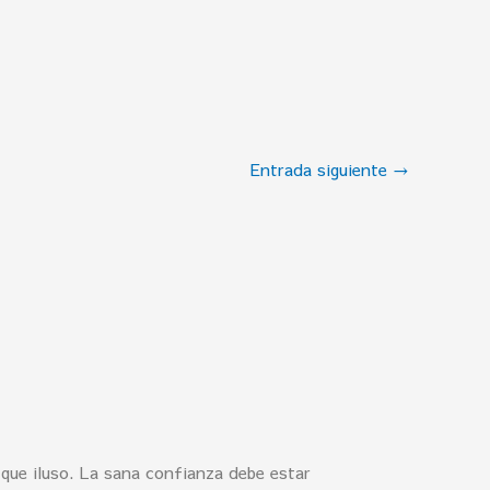
Entrada siguiente
→
que iluso. La sana confianza debe estar