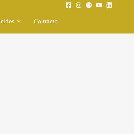
nidos
Contacto