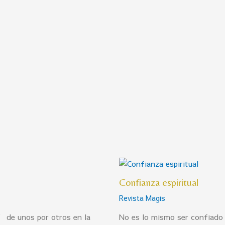
Confianza espiritual
Revista Magis
” de unos por otros en la
No es lo mismo ser confiado 