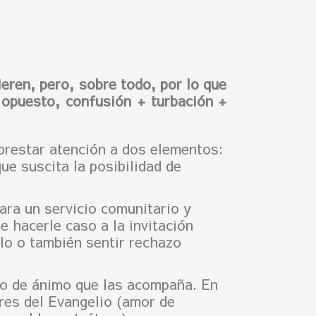
eren, pero, sobre todo, por lo que
 opuesto, confusión + turbación +
prestar atención a dos elementos:
ue suscita la posibilidad de
ara un servicio comunitario y
e hacerle caso a la invitación
lo o también sentir rechazo
do de ánimo que las acompaña. En
res del Evangelio (amor de