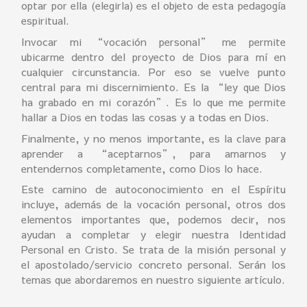
optar por ella (elegirla) es el objeto de esta pedagogía
espiritual.
Invocar mi “vocación personal” me permite
ubicarme dentro del proyecto de Dios para mí en
cualquier circunstancia. Por eso se vuelve punto
central para mi discernimiento. Es la “ley que Dios
ha grabado en mi corazón”. Es lo que me permite
hallar a Dios en todas las cosas y a todas en Dios.
Finalmente, y no menos importante, es la clave para
aprender a “aceptarnos”, para amarnos y
entendernos completamente, como Dios lo hace.
Este camino de autoconocimiento en el Espíritu
incluye, además de la vocación personal, otros dos
elementos importantes que, podemos decir, nos
ayudan a completar y elegir nuestra Identidad
Personal en Cristo. Se trata de la misión personal y
el apostolado/servicio concreto personal. Serán los
temas que abordaremos en nuestro siguiente artículo.