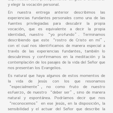
y elegir la vocación personal.
En nuestra entrega anterior describimos las
experiencias fundantes personales como una de las
fuentes privilegiadas para descubrir la propia
vocación, que es equivalente a decir la propia
identidad, nuestro “yo profundo”. Terminamos
describiendo que este “rostro de Cristo en mí”,
con el cual nos identificamos de manera especial a
través de las experiencias fundantes, también lo
descubrimos y confirmamos en la meditación y la
contemplación de los pasajes de la vida del Señor que
nos presentan los Evangelios.
Es natural que haya algunos de estos momentos de
la vida de Jesús con los que resonamos
“especialmente”, no como fruto de nuestro
esfuerzo, de nuestro “deber ser”, sino de manera
natural y espontánea. Podríamos decir que nos
“reconocemos” en ese Jesús, en la disposición, la
sensibilidad y el actuar del Señor que describe la