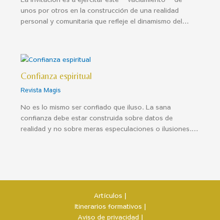
unos por otros en la construcción de una realidad
personal y comunitaria que refleje el dinamismo del…
Confianza espiritual
Revista Magis
No es lo mismo ser confiado que iluso. La sana
confianza debe estar construida sobre datos de
realidad y no sobre meras especulaciones o ilusiones.…
Artículos |
Itinerarios formativos |
Aviso de privacidad |