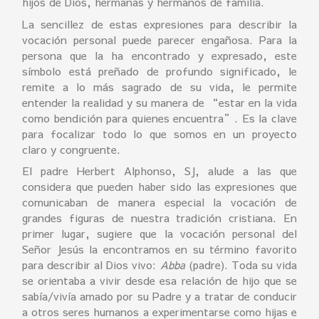
hijos de Dios, hermanas y hermanos de familia.
La sencillez de estas expresiones para describir la
vocación personal puede parecer engañosa. Para la
persona que la ha encontrado y expresado, este
símbolo está preñado de profundo significado, le
remite a lo más sagrado de su vida, le permite
entender la realidad y su manera de “estar en la vida
como bendición para quienes encuentra”. Es la clave
para focalizar todo lo que somos en un proyecto
claro y congruente.
El padre Herbert Alphonso, SJ, alude a las que
considera que pueden haber sido las expresiones que
comunicaban de manera especial la vocación de
grandes figuras de nuestra tradición cristiana. En
primer lugar, sugiere que la vocación personal del
Señor Jesús la encontramos en su término favorito
para describir al Dios vivo:
Abba
(padre). Toda su vida
se orientaba a vivir desde esa relación de hijo que se
sabía/vivía amado por su Padre y a tratar de conducir
a otros seres humanos a experimentarse como hijas e