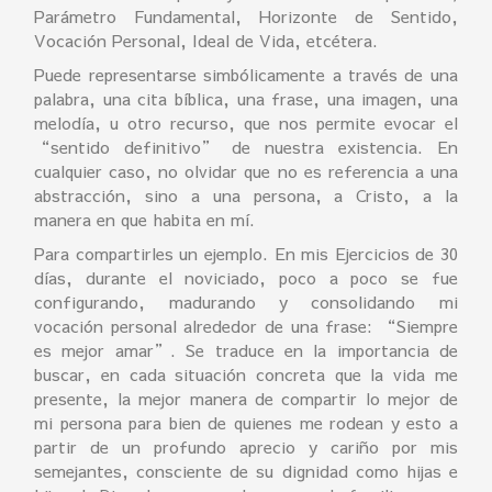
Parámetro Fundamental, Horizonte de Sentido,
Vocación Personal, Ideal de Vida, etcétera.
Puede representarse simbólicamente a través de una
palabra, una cita bíblica, una frase, una imagen, una
melodía, u otro recurso, que nos permite evocar el
“sentido definitivo” de nuestra existencia. En
cualquier caso, no olvidar que no es referencia a una
abstracción, sino a una persona, a Cristo, a la
manera en que habita en mí.
Para compartirles un ejemplo. En mis Ejercicios de 30
días, durante el noviciado, poco a poco se fue
configurando, madurando y consolidando mi
vocación personal alrededor de una frase: “Siempre
es mejor amar”. Se traduce en la importancia de
buscar, en cada situación concreta que la vida me
presente, la mejor manera de compartir lo mejor de
mi persona para bien de quienes me rodean y esto a
partir de un profundo aprecio y cariño por mis
semejantes, consciente de su dignidad como hijas e