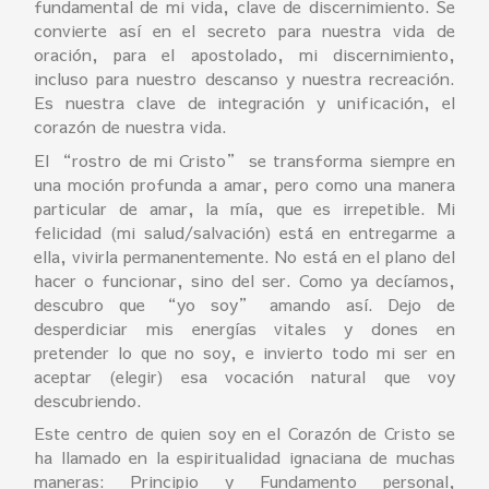
fundamental de mi vida, clave de discernimiento. Se
convierte así en el secreto para nuestra vida de
oración, para el apostolado, mi discernimiento,
incluso para nuestro descanso y nuestra recreación.
Es nuestra clave de integración y unificación, el
corazón de nuestra vida.
El “rostro de mi Cristo” se transforma siempre en
una moción profunda a amar, pero como una manera
particular de amar, la mía, que es irrepetible. Mi
felicidad (mi salud/salvación) está en entregarme a
ella, vivirla permanentemente. No está en el plano del
hacer o funcionar, sino del ser. Como ya decíamos,
descubro que “yo soy” amando así. Dejo de
desperdiciar mis energías vitales y dones en
pretender lo que no soy, e invierto todo mi ser en
aceptar (elegir) esa vocación natural que voy
descubriendo.
Este centro de quien soy en el Corazón de Cristo se
ha llamado en la espiritualidad ignaciana de muchas
maneras: Principio y Fundamento personal,