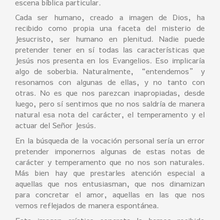
escena bíblica particular.
Cada ser humano, creado a imagen de Dios, ha
recibido como propia una faceta del misterio de
Jesucristo, ser humano en plenitud. Nadie puede
pretender tener en sí todas las características que
Jesús nos presenta en los Evangelios. Eso implicaría
algo de soberbia. Naturalmente, “entendemos” y
resonamos con algunas de ellas, y no tanto con
otras. No es que nos parezcan inapropiadas, desde
luego, pero sí sentimos que no nos saldría de manera
natural esa nota del carácter, el temperamento y el
actuar del Señor Jesús.
En la búsqueda de la vocación personal sería un error
pretender imponernos algunas de estas notas de
carácter y temperamento que no nos son naturales.
Más bien hay que prestarles atención especial a
aquellas que nos entusiasman, que nos dinamizan
para concretar el amor, aquellas en las que nos
vemos reflejados de manera espontánea.