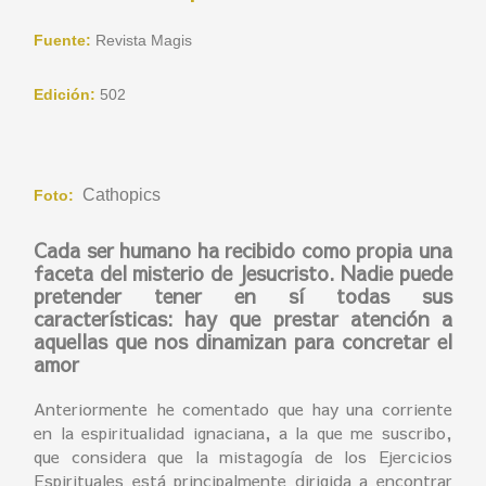
Fuente:
Revista Magis
Edición:
502
Cathopics
Foto:
Cada ser humano ha recibido como propia una
faceta del misterio de Jesucristo. Nadie puede
pretender tener en sí todas sus
características: hay que prestar atención a
aquellas que nos dinamizan para concretar el
amor
Anteriormente he comentado que hay una corriente
en la espiritualidad ignaciana, a la que me suscribo,
que considera que la mistagogía de los Ejercicios
Espirituales está principalmente dirigida a encontrar