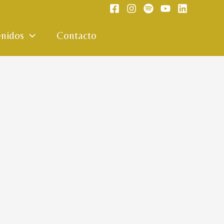
nidos
Contacto