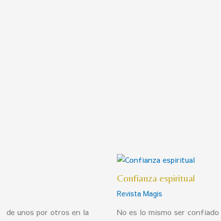
Confianza espiritual
Revista Magis
” de unos por otros en la
No es lo mismo ser confiado 