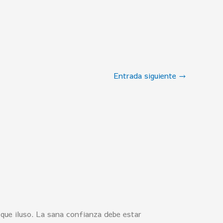
Entrada siguiente
→
que iluso. La sana confianza debe estar